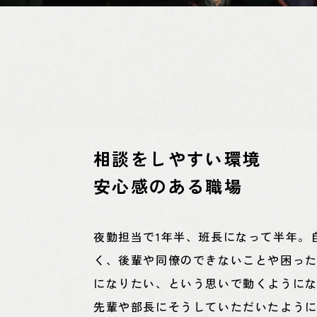
相談をしやすい環境
安心感のある職場
夜勤担当で1年半、班長になって半年。
く、後輩や同僚のできないことや困っ
になりたい、という思いで動くように
先輩や部長にそうしていただいたよう