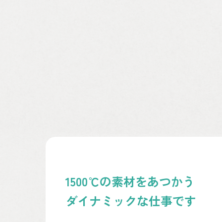
1500℃の素材をあつかう
ダイナミックな仕事です