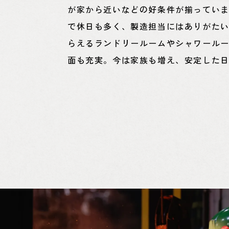
が家から近いなどの好条件が揃ってい
で休日も多く、製造担当にはありがた
らえるランドリールームやシャワール
面も充実。今は家族も増え、安定した