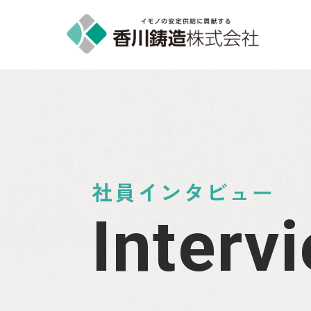
社員インタビュー
Interv