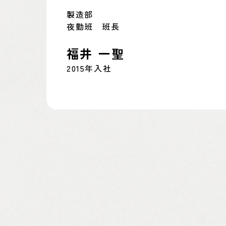
製造部
夜勤班 班長
福井 一聖
2015年入社