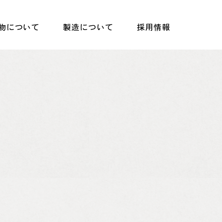
物について
製造について
採用情報