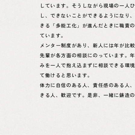
しています。そうしながら現場の一人
し、できないことができるようになり
きる「多能工化」が進んだときに職責
ています。
メンター制度があり、新人には年が比較
先輩が各方面の相談にのっています。年
みを一人で抱え込まずに相談できる環
て働けると思います。
体力に自信のある人、責任感のある人
きる人、歓迎です。是非、一緒に鋳造