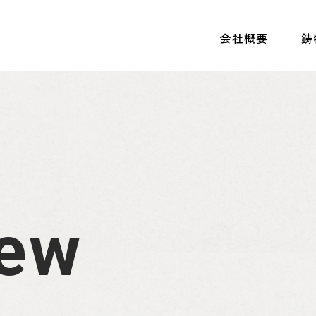
会社概要
鋳
iew