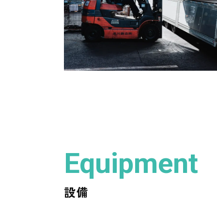
Equipment
設備