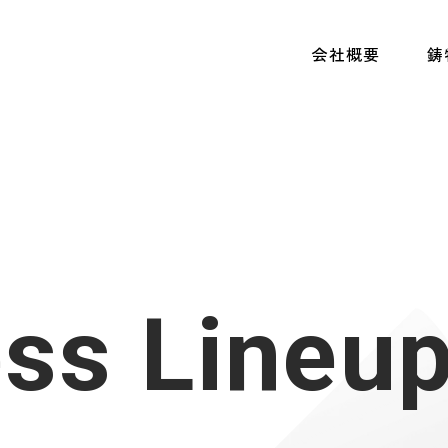
会社概要
鋳
ess
Lineu