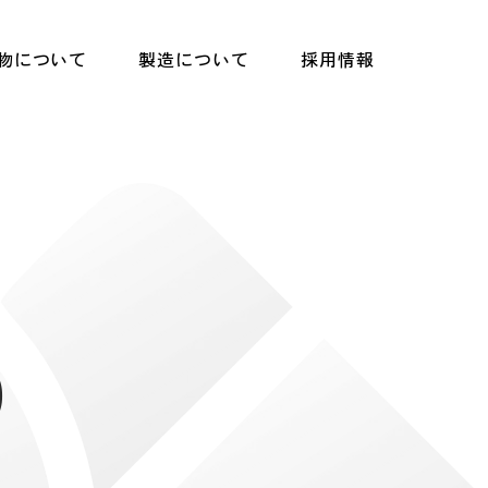
物について
製造について
採用情報
p