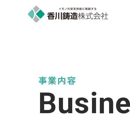
事業内容
Busin