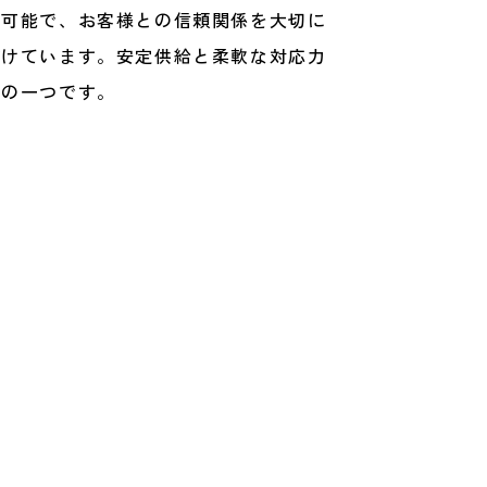
応可能で、お客様との信頼関係を大切に
がけています。安定供給と柔軟な対応力
由の一つです。