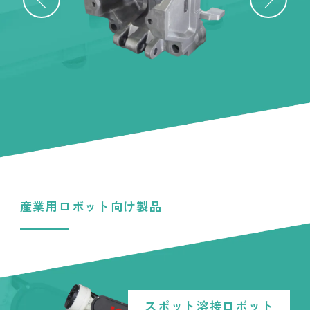
産業用ロボット向け製品
スポット溶接ロボット