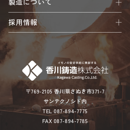
製造について
採用情報
〒769-2105 香川県さぬき市371-7
サンテクノシド内
TEL 087-894-7775
FAX 087-894-7785