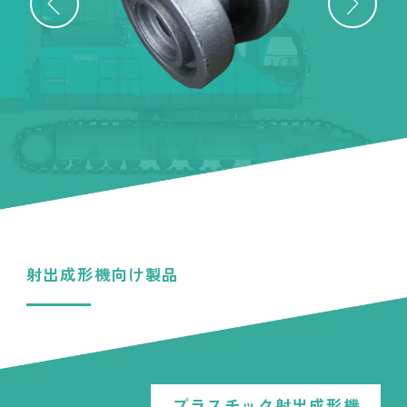
射出成形機向け製品
プラスチック射出成形機