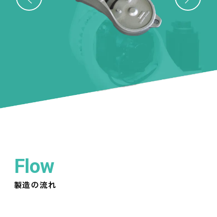
Flow
製造の流れ