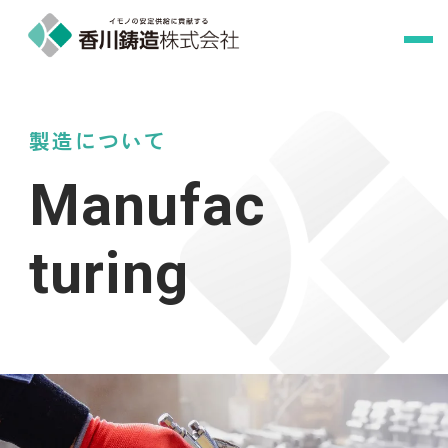
製造について
Manufac
turing