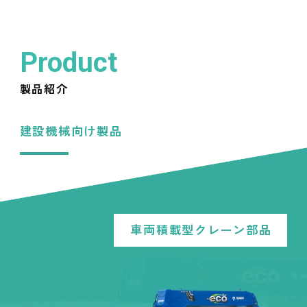
Product
製品紹介
建設機械向け製品
車両積載型クレーン部品