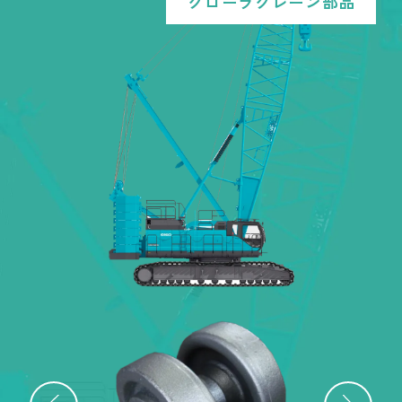
クローラクレーン部品