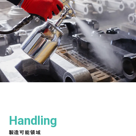
Handling
製造可能領域