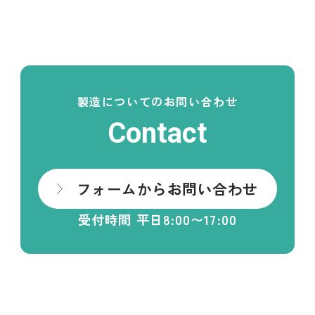
製造についてのお問い合わせ
Contact
フォームからお問い合わせ
受付時間 平日8:00〜17:00