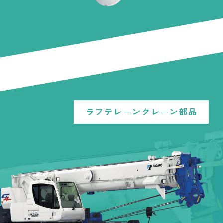
ラフテレーンクレーン部品