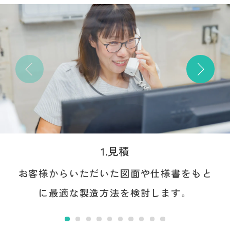
1.見積
お客様からいただいた図面や仕様書をもと
に最適な製造方法を検討します。