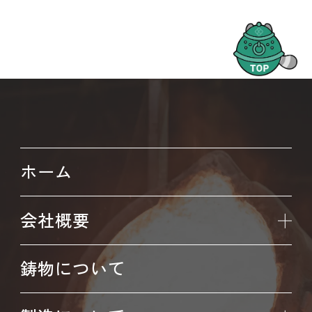
ホーム
会社概要
鋳物について