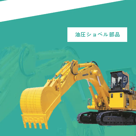
油圧ショベル部品